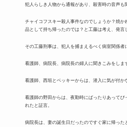
犯人らしき人物から通報があり、殺害時の音声も
チャイコフスキー殺人事件なのでしょうか？焼か
品として持ち帰ったのでは？と工藤は考え、発言
その工藤刑事は、犯人を捕まえるべく病室関係者
看護師、病院長、病院長の婦人に聞きこみをしま
看護師、西垣とベッキーからは、潜入に気が付か
看護師の野田からは、夜勤時にばったりあってび
れたと証言。
病院長は、妻の誕生日だったのですぐ家に帰った