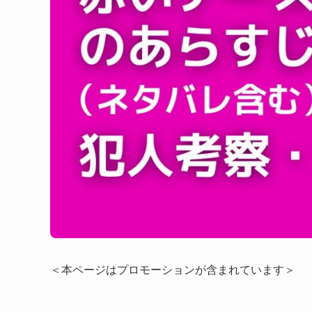
＜本ページはプロモーションが含まれています＞