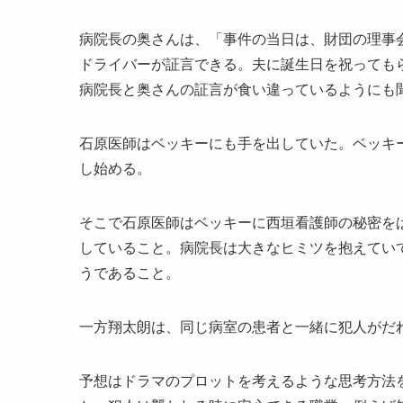
病院長の奥さんは、「事件の当日は、財団の理事
ドライバーが証言できる。夫に誕生日を祝っても
病院長と奥さんの証言が食い違っているようにも
石原医師はベッキーにも手を出していた。ベッキ
し始める。
そこで石原医師はベッキーに西垣看護師の秘密を
していること。病院長は大きなヒミツを抱えてい
うであること。
一方翔太朗は、同じ病室の患者と一緒に犯人がだ
予想はドラマのプロットを考えるような思考方法