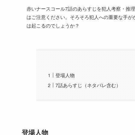
赤いナースコール7話のあらすじを犯人考察・推
はご注意ください。そろそろ犯人への重要な手が
は起こるのでしょうか？
登場人物
7話あらすじ（ネタバレ含む）
登場人物