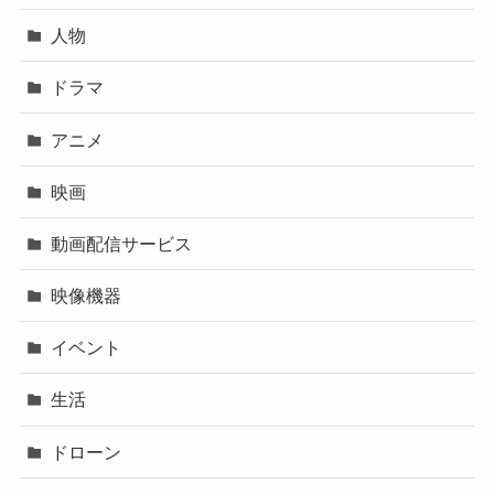
人物
ドラマ
アニメ
映画
動画配信サービス
映像機器
イベント
生活
ドローン