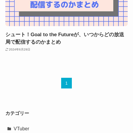
シュート！Goal to the Futureが、いつからどの放送
局で配信するのかまとめ
2024年6月29日
1
カテゴリー
VTuber