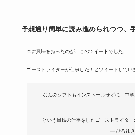
予想通り簡単に読み進められつつ、
本に興味を持ったのが、このツイートでした。
ゴーストライターが仕事した！とツイートしてい
なんのソフトもインストールせずに、中学
という目標の仕事をしたゴーストライター
— ひろゆき (