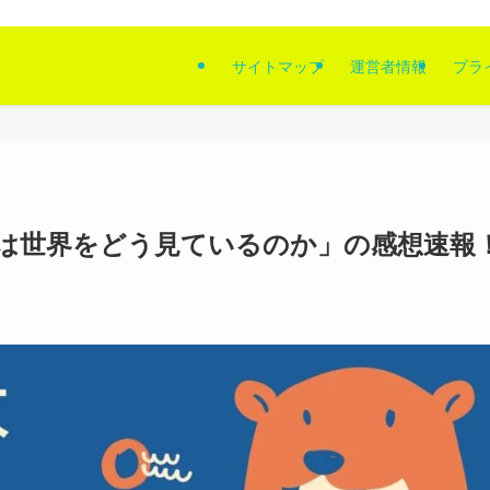
サイトマップ
運営者情報
プラ
は世界をどう見ているのか」の感想速報