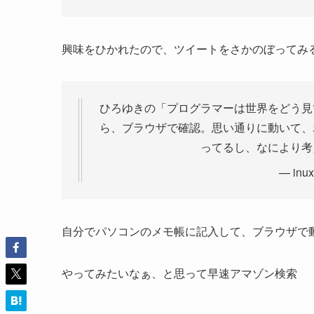
興味をひかれたので、ツイートをさかのぼってみ
ひろゆきの「プログラマーは世界をどう見
ら、ブラウザで確認。思い通りに動いて、
ってるし、なにより考
— inux
自分でパソコンのメモ帳に記入して、ブラウザで
やってみたいなぁ、と思って早速アマゾン検索