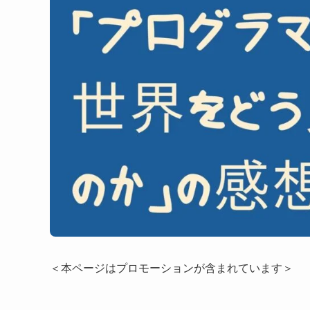
＜本ページはプロモーションが含まれています＞