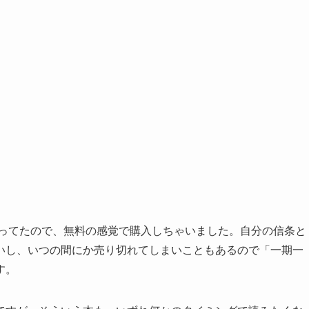
まってたので、無料の感覚で購入しちゃいました。自分の信条と
いし、いつの間にか売り切れてしまいこともあるので「一期一
す。