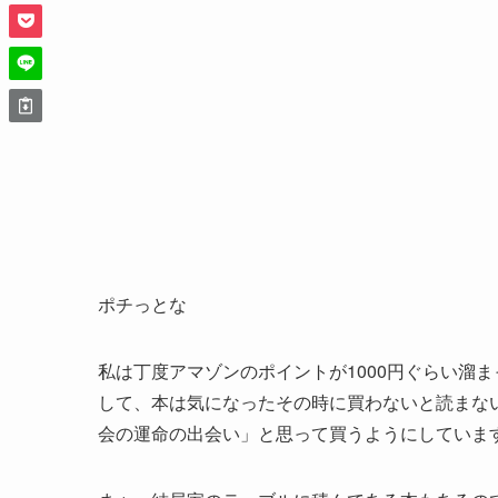
ポチっとな
私は丁度アマゾンのポイントが1000円ぐらい溜
して、本は気になったその時に買わないと読まな
会の運命の出会い」と思って買うようにしていま